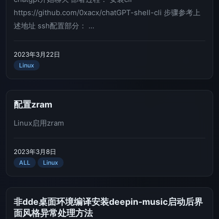
https://github.com/0xacx/chatGPT-shell-cli 步骤参考上
述地址 ssh配置部分： ...
2023年3月22日
Linux
配置zram
Linux启用zram
2023年3月8日
ALL
Linux
非dde桌面环境编译安装deepin-music启动后界
面风格异常处理方法