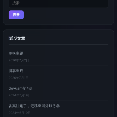
搜
索：
近期文章
更换主题
2026年7月2日
博客重启
2026年7月1日
devuan清华源
2024年7月19日
备案注销了，迁移至国外服务器
2024年6月19日