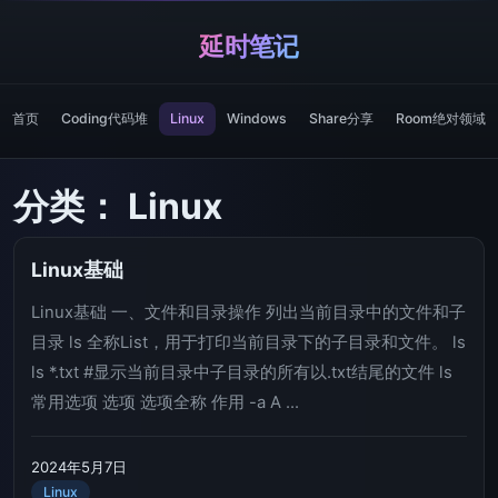
延时笔记
首页
Coding代码堆
Linux
Windows
Share分享
Room绝对领域
分类：
Linux
Linux基础
Linux基础 一、文件和目录操作 列出当前目录中的文件和子
目录 ls 全称List，用于打印当前目录下的子目录和文件。 ls
ls *.txt #显示当前目录中子目录的所有以.txt结尾的文件 ls
常用选项 选项 选项全称 作用 -a A ...
2024年5月7日
Linux