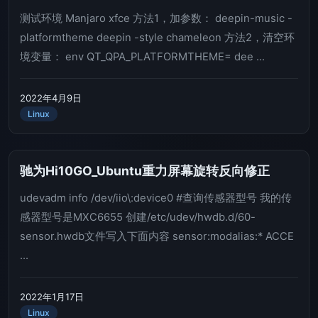
测试环境 Manjaro xfce 方法1，加参数： deepin-music -
platformtheme deepin -style chameleon 方法2，清空环
境变量： env QT_QPA_PLATFORMTHEME= dee ...
2022年4月9日
Linux
驰为Hi10GO_Ubuntu重力屏幕旋转反向修正
udevadm info /dev/iio\:device0 #查询传感器型号 我的传
感器型号是MXC6655 创建/etc/udev/hwdb.d/60-
sensor.hwdb文件写入下面内容 sensor:modalias:* ACCE
...
2022年1月17日
Linux